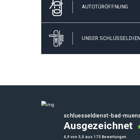
AUTOTÜRÖFFNUNG
UNSER SCHLÜSSELDIEN
schluesseldienst-bad-muens
Ausgezeichnet
4,9 von 5,0 aus 173 Bewertungen