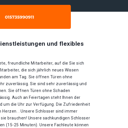
ienstleistungen und flexibles
te, freundliche Mitarbeiter, auf die Sie sich
arbeiter, die sich jährlich neues Wissen
tunden am Tag. Sie öffnen Türen ohne
r zuverlässig. Sie sind sehr zuverlässig und
nen. Sie öffnen Türen ohne Schaden
ässig. Auch an Feiertagen steht Ihnen der
d um die Uhr zur Verfügung. Die Zufriedenheit
m Herzen. . Unsere Schlosser sind immer
ie sie brauchen! Unsere sachkundigen Schlosser
ten (15-25 Minuten). Unsere Fachleute können