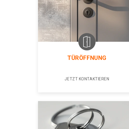
TÜRÖFFNUNG
JETZT KONTAKTIEREN