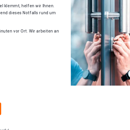
el klemmt, helfen wir Ihnen.
rend dieses Notfalls rund um
nuten vor Ort. Wir arbeiten an