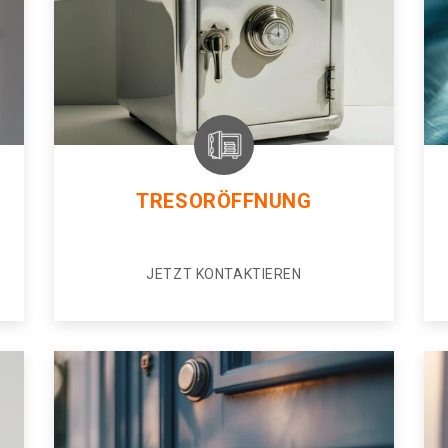
TRESORÖFFNUNG
JETZT KONTAKTIEREN