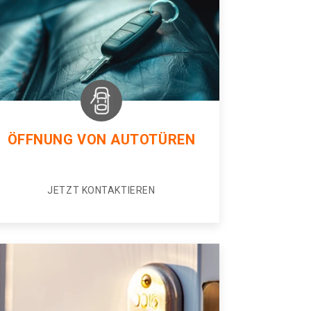
ÖFFNUNG VON AUTOTÜREN
JETZT KONTAKTIEREN