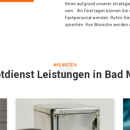
Ihnen aufgrund unserer strategis
sein. . An Feiertagen können Sie
Fachpersonal wenden. Rufen Sie
sprechen. Ihre Wünsche werden d
WIR BIETEN
tdienst Leistungen in Bad 