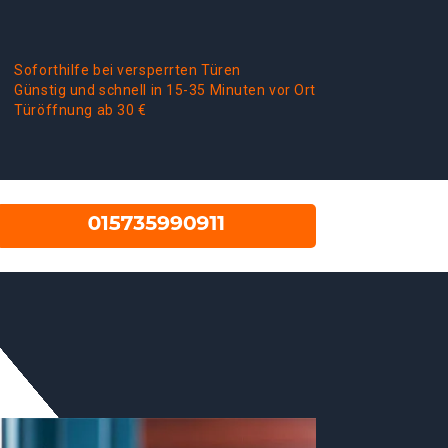
Soforthilfe bei versperrten Türen
Günstig und schnell in 15-35 Minuten vor Ort
Türöffnung ab 30 €