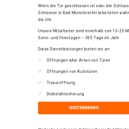
Wenn die Tür geschlossen ist oder der Schlüss
Schlosser in Bad Münstereifel arbeiteten wäh
die Uhr.
Unsere Mitarbeiter sind innerhalb von 15-25 Mi
Sonn- und Feiertagen – 365 Tage im Jahr.
Diese Dienstleistungen bieten wir an:
Öffnungen aller Arten von Türen
Öffnungen von Autotüren
Tresoröffnung
Diebstahlsicherung