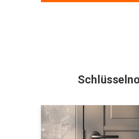
Schlüsselno