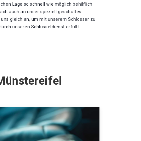
chen Lage so schnell wie möglich behilflich
 sich auch an unser speziell geschultes
 uns gleich an, um mit unserem Schlosser zu
urch unseren Schlüsseldienst erfüllt.
Münstereifel