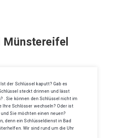
 Münstereifel
Ist der Schlüssel kaputt? Gab es
chlüssel steckt drinnen und lässt
? . Sie können den Schlüssel nicht im
 Ihre Schlösser wechseln? Oder ist
et und Sie möchten einen neuen?
n, denn ein Schlüsseldienst in Bad
terhelfen. Wir sind rund um die Uhr