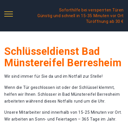
Soforthilfe bei versperrten Türen
Günstig und schnell in 15-35 Minuten vor Ort
Türöffnung ab 30 €
Schlüsseldienst Bad
Münstereifel Berresheim
Wir sind immer für Sie da und im Notfall zur Stelle!
Wenn die Tür geschlossen ist oder der Schlüssel klemmt,
helfen wir Ihnen. Schlosser in Bad Münstereifel Berresheim
arbeiteten während dieses Notfalls rund um die Uhr.
Unsere Mitarbeiter sind innerhalb von 15-25 Minuten vor Ort.
Wir arbeiten an Sonn- und Feiertagen – 365 Tage im Jahr.