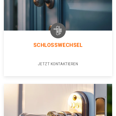
SCHLOSSWECHSEL
JETZT KONTAKTIEREN