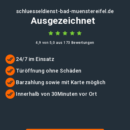
schluesseldienst-bad-muenstereifel.de
Ausgezeichnet
4,9 von 5,0 aus 173 Bewertungen
24/7 im Einsatz
Türöffnung ohne Schäden
Barzahlung sowie mit Karte möglich
Innerhalb von 30Minuten vor Ort