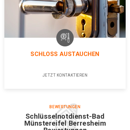
SCHLOSS AUSTAUCHEN
JETZT KONTAKTIEREN
BEWERTUNGEN
Schlüsselnotdienst-Bad
Münstereifel Berresheim