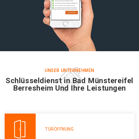
UNSER UNTERNEHMEN
Schlüsseldienst in Bad Münstereifel
Berresheim Und Ihre Leistungen
TÜRÖFFNUNG