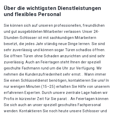
Über die wichtigsten Dienstleistungen
und flexibles Personal
Sie können sich auf unseren professionellen, freundlichen
und gut ausgebildeten Mitarbeiter verlassen. Unser 24-
Stunden-Schlosser ist mit sachkundigen Mitarbeitern
besetzt, die jedes Jahr ständig neue Dinge lernen. Sie sind
sehr zuverlässig und können sogar Türen schadlos öffnen.
Sie öffnen Türen ohne Schaden anzurichten und sind sehr
zuverlässig. Auch an Feiertagen steht Ihnen der speziell
geschulte Fachmann rund um die Uhr zur Verfügung. Wir
nehmen die Kundenzufriedenheit sehr ernst. . Wann immer
Sie einen Schlüsseldienst benötigen, kontaktieren Sie uns! In
nur wenigen Minuten (15–25) erhalten Sie Hilfe von unserem
erfahrenen Experten. Durch unsere zentrale Lage haben wir
Profis in kürzester Zeit für Sie parat. . An Feiertagen können
Sie sich auch an unser speziell geschultes Fachpersonal
wenden. Kontaktieren Sie noch heute unsere Schlosser und