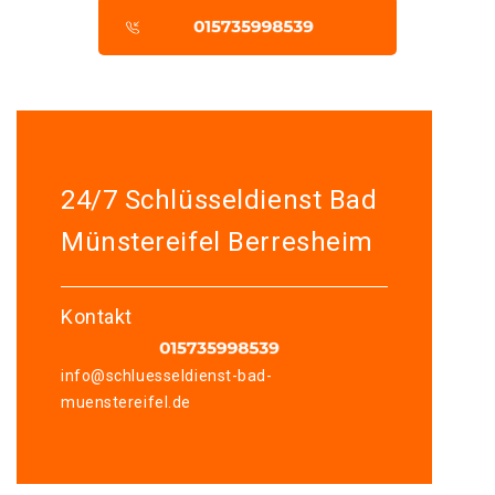
24/7 Schlüsseldienst Bad
Münstereifel Berresheim
Kontakt
info@schluesseldienst-bad-
muenstereifel.de