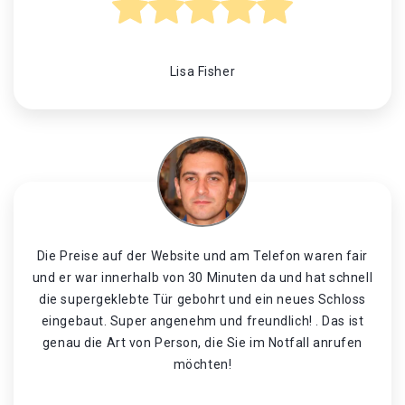
Lisa Fisher
Die Preise auf der Website und am Telefon waren fair
und er war innerhalb von 30 Minuten da und hat schnell
die supergeklebte Tür gebohrt und ein neues Schloss
eingebaut. Super angenehm und freundlich! . Das ist
genau die Art von Person, die Sie im Notfall anrufen
möchten!