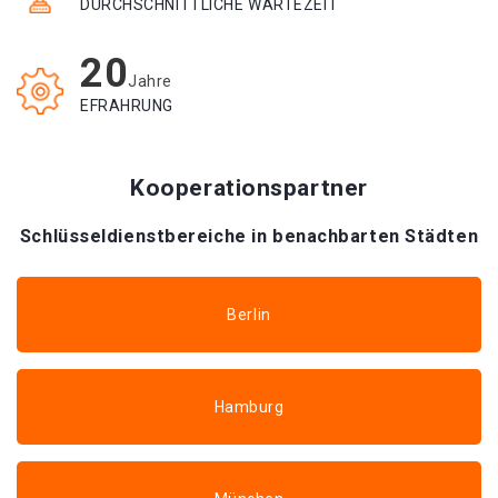
DURCHSCHNITTLICHE WARTEZEIT
20
Jahre
EFRAHRUNG
Kooperationspartner
Schlüsseldienstbereiche in benachbarten Städten
Berlin
Hamburg