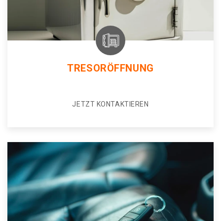
TRESORÖFFNUNG
JETZT KONTAKTIEREN