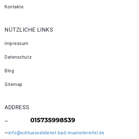
Kontakte
NÜTZLICHE LINKS
Impressum
Datenschutz
Blog
Sitemap
ADDRESS
info@schluesseldienst-bad-muenstereifel.de