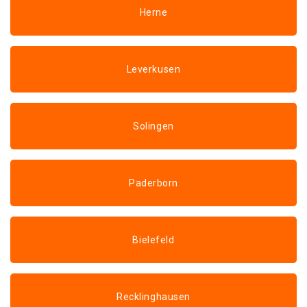
Herne
Leverkusen
Solingen
Paderborn
Bielefeld
Recklinghausen