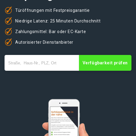
Türöffnungen mit Festpreisgarantie
Niedrige Latenz: 25 Minuten Durchschnitt
Zahlungsmittel: Bar oder EC-Karte
Autorisierter Dienstanbieter
Verfügbarkeit prüfen