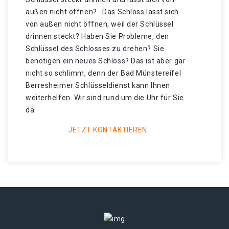
außen nicht öffnen? . Das Schloss lässt sich
von außen nicht öffnen, weil der Schlüssel
drinnen steckt? Haben Sie Probleme, den
Schlüssel des Schlosses zu drehen? Sie
benötigen ein neues Schloss? Das ist aber gar
nicht so schlimm, denn der Bad Münstereifel
Berresheimer Schlüsseldienst kann Ihnen
weiterhelfen. Wir sind rund um die Uhr für Sie
da.
JETZT KONTAKTIEREN