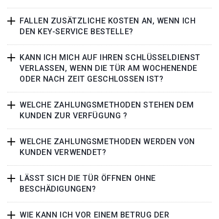
FALLEN ZUSÄTZLICHE KOSTEN AN, WENN ICH
DEN KEY-SERVICE BESTELLE?
KANN ICH MICH AUF IHREN SCHLÜSSELDIENST
VERLASSEN, WENN DIE TÜR AM WOCHENENDE
ODER NACH ZEIT GESCHLOSSEN IST?
WELCHE ZAHLUNGSMETHODEN STEHEN DEM
KUNDEN ZUR VERFÜGUNG ?
WELCHE ZAHLUNGSMETHODEN WERDEN VON
KUNDEN VERWENDET?
LÄSST SICH DIE TÜR ÖFFNEN OHNE
BESCHÄDIGUNGEN?
WIE KANN ICH VOR EINEM BETRUG DER