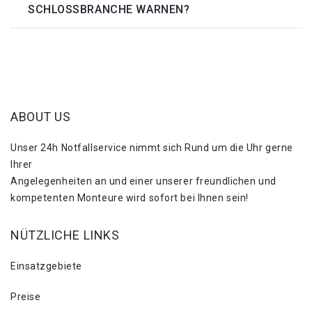
SCHLOSSBRANCHE WARNEN?
ABOUT US
Unser 24h Notfallservice nimmt sich Rund um die Uhr gerne
Ihrer
Angelegenheiten an und einer unserer freundlichen und
kompetenten Monteure wird sofort bei Ihnen sein!
NÜTZLICHE LINKS
Einsatzgebiete
Preise