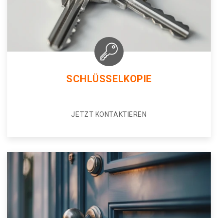
SCHLÜSSELKOPIE
JETZT KONTAKTIEREN