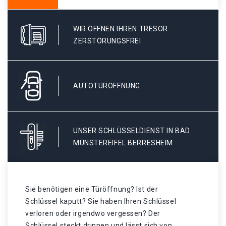
WIR ÖFFNEN IHREN TRESOR
ZERSTÖRUNGSFREI
AUTOTÜRÖFFNUNG
UNSER SCHLÜSSELDIENST IN BAD
MÜNSTEREIFEL BERRESHEIM
Sie benötigen eine Türöffnung? Ist der
Schlüssel kaputt? Sie haben Ihren Schlüssel
verloren oder irgendwo vergessen? Der
Schlüssel steckt drinnen und lässt sich von