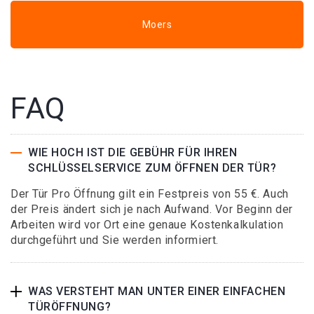
Moers
FAQ
WIE HOCH IST DIE GEBÜHR FÜR IHREN
SCHLÜSSELSERVICE ZUM ÖFFNEN DER TÜR?
Der Tür Pro Öffnung gilt ein Festpreis von 55 €. Auch
der Preis ändert sich je nach Aufwand. Vor Beginn der
Arbeiten wird vor Ort eine genaue Kostenkalkulation
durchgeführt und Sie werden informiert.
WAS VERSTEHT MAN UNTER EINER EINFACHEN
TÜRÖFFNUNG?