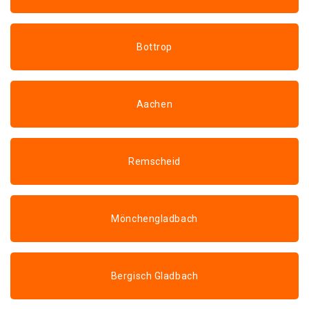
Bottrop
Aachen
Remscheid
Mönchengladbach
Bergisch Gladbach