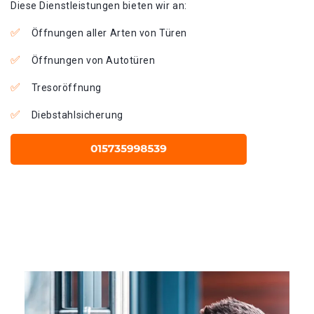
Diese Dienstleistungen bieten wir an:
Öffnungen aller Arten von Türen
Öffnungen von Autotüren
Tresoröffnung
Diebstahlsicherung