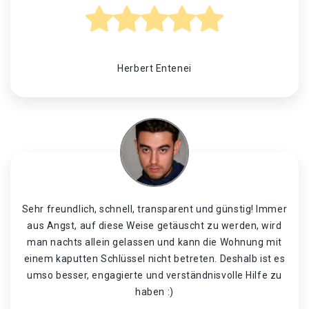
Herbert Entenei
Sehr freundlich, schnell, transparent und günstig! Immer
aus Angst, auf diese Weise getäuscht zu werden, wird
man nachts allein gelassen und kann die Wohnung mit
einem kaputten Schlüssel nicht betreten. Deshalb ist es
umso besser, engagierte und verständnisvolle Hilfe zu
haben :)