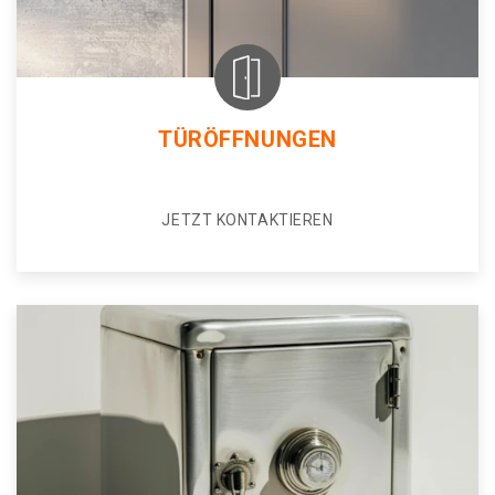
TÜRÖFFNUNGEN
JETZT KONTAKTIEREN