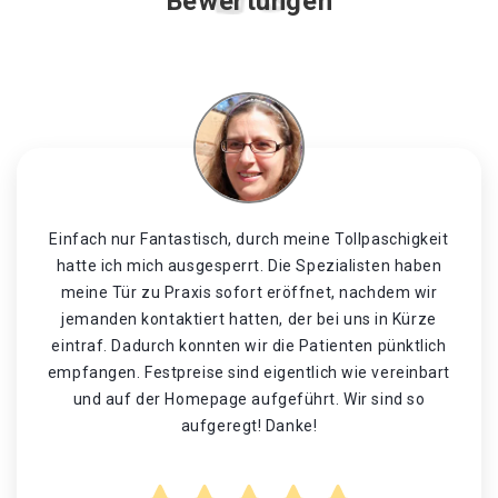
Bewertungen
Einfach nur Fantastisch, durch meine Tollpaschigkeit
hatte ich mich ausgesperrt. Die Spezialisten haben
meine Tür zu Praxis sofort eröffnet, nachdem wir
jemanden kontaktiert hatten, der bei uns in Kürze
eintraf. Dadurch konnten wir die Patienten pünktlich
empfangen. Festpreise sind eigentlich wie vereinbart
und auf der Homepage aufgeführt. Wir sind so
aufgeregt! Danke!