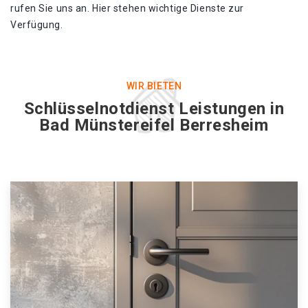
rufen Sie uns an. Hier stehen wichtige Dienste zur
Verfügung.
WIR BIETEN
Schlüsselnotdienst Leistungen in
Bad Münstereifel Berresheim