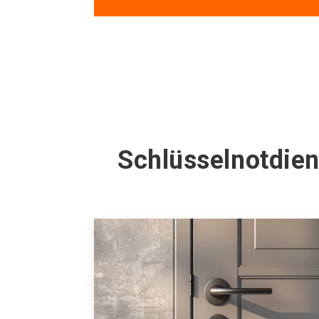
Schlüsselnotdien