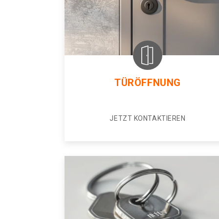
TÜRÖFFNUNG
JETZT KONTAKTIEREN