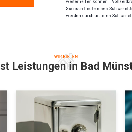
weiterhelfen können. . Vollzeitk
Sie noch heute einen Schlüsseld
werden durch unseren Schlüsseldi
WIR BIETEN
st Leistungen in Bad Münst