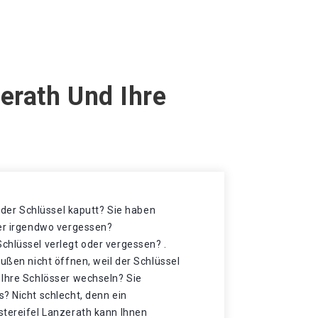
erath Und Ihre
t der Schlüssel kaputt? Sie haben
der irgendwo vergessen?
chlüssel verlegt oder vergessen? .
außen nicht öffnen, weil der Schlüssel
 Ihre Schlösser wechseln? Sie
? Nicht schlecht, denn ein
stereifel Lanzerath kann Ihnen