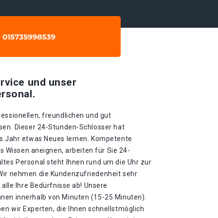
rvice und unser
rsonal.
essionellen, freundlichen und gut
ssen. Dieser 24-Stunden-Schlosser hat
es Jahr etwas Neues lernen. Kompetente
ues Wissen aneignen, arbeiten für Sie 24-
ltes Personal steht Ihnen rund um die Uhr zur
 Wir nehmen die Kundenzufriedenheit sehr
 alle Ihre Bedürfnisse ab! Unsere
nen innerhalb von Minuten (15-25 Minuten).
en wir Experten, die Ihnen schnellstmöglich