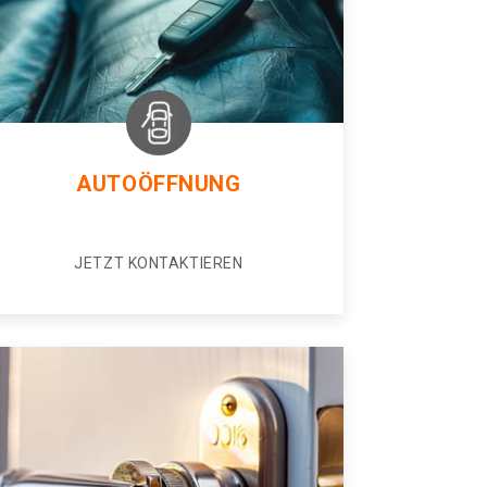
AUTOÖFFNUNG
JETZT KONTAKTIEREN