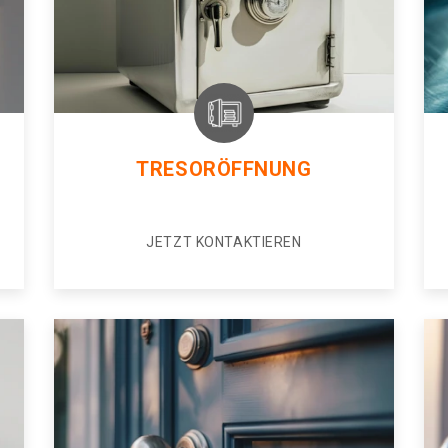
TRESORÖFFNUNG
JETZT KONTAKTIEREN