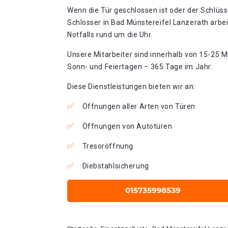
Wenn die Tür geschlossen ist oder der Schlüss
Schlosser in Bad Münstereifel Lanzerath arbe
Notfalls rund um die Uhr.
Unsere Mitarbeiter sind innerhalb von 15-25 Mi
Sonn- und Feiertagen – 365 Tage im Jahr.
Diese Dienstleistungen bieten wir an:
Öffnungen aller Arten von Türen
Öffnungen von Autotüren
Tresoröffnung
Diebstahlsicherung