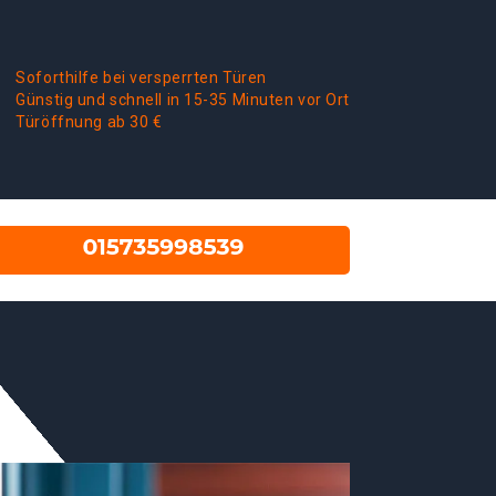
Soforthilfe bei versperrten Türen
Günstig und schnell in 15-35 Minuten vor Ort
Türöffnung ab 30 €