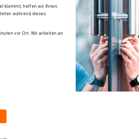
el klemmt, helfen wir Ihnen.
iteten während dieses
nuten vor Ort. Wir arbeiten an